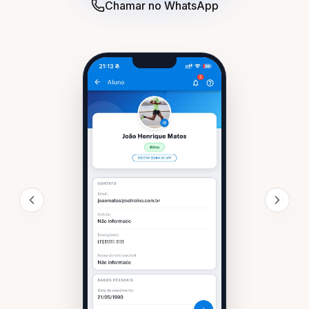
Chamar no WhatsApp