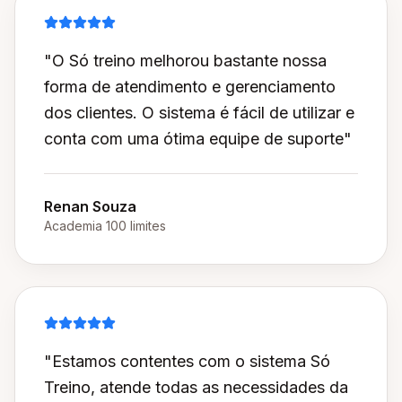
"O Só treino melhorou bastante nossa
forma de atendimento e gerenciamento
dos clientes. O sistema é fácil de utilizar e
conta com uma ótima equipe de suporte"
Renan Souza
Academia 100 limites
"Estamos contentes com o sistema Só
Treino, atende todas as necessidades da