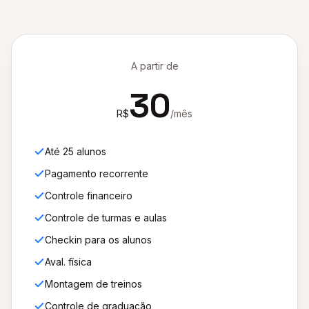
A partir de
30
R$
/mês
Até 25 alunos
Pagamento recorrente
Controle financeiro
Controle de turmas e aulas
Checkin para os alunos
Aval. física
Montagem de treinos
Controle de graduação