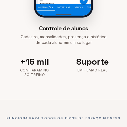
Controle de alunos
Cadastro, mensalidades, presença e histórico
de cada aluno em um só lugar
+16 mil
Suporte
CONFIARAM NO
EM TEMPO REAL
SÓ TREINO
FUNCIONA PARA TODOS OS TIPOS DE ESPAÇO FITNESS