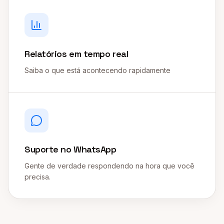
Relatórios em tempo real
Saiba o que está acontecendo rapidamente
Suporte no WhatsApp
Gente de verdade respondendo na hora que você
precisa.