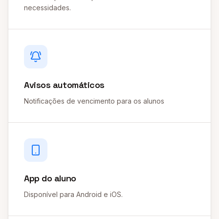
necessidades.
Avisos automáticos
Notificações de vencimento para os alunos
App do aluno
Disponível para Android e iOS.