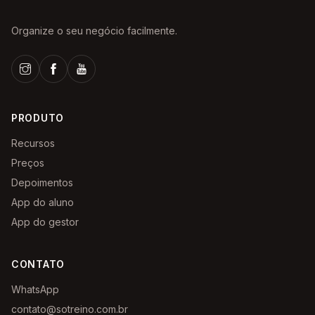
Organize o seu negócio facilmente.
PRODUTO
Recursos
Preços
Depoimentos
App do aluno
App do gestor
CONTATO
WhatsApp
contato@sotreino.com.br