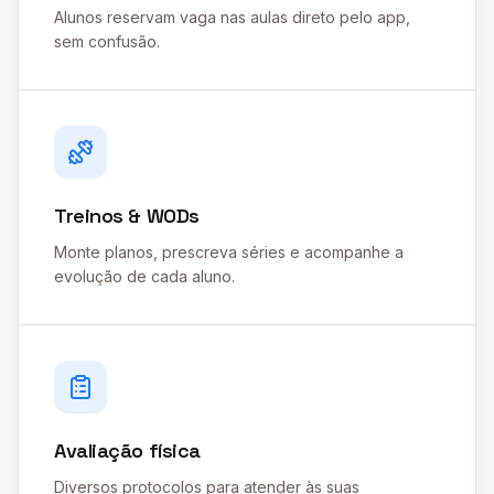
Alunos reservam vaga nas aulas direto pelo app,
sem confusão.
Treinos & WODs
Monte planos, prescreva séries e acompanhe a
evolução de cada aluno.
Avaliação física
Diversos protocolos para atender às suas