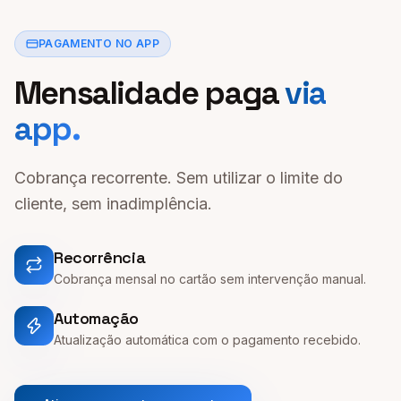
PAGAMENTO NO APP
Mensalidade paga
via
app.
Cobrança recorrente. Sem utilizar o limite do
cliente, sem inadimplência.
Recorrência
Cobrança mensal no cartão sem intervenção manual.
Automação
Atualização automática com o pagamento recebido.