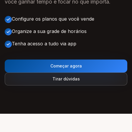
você ganhar tempo e focar no que importa.
Configure os planos que você vende
Organize a sua grade de horários
Tenha acesso a tudo via app
Começar agora
Tirar dúvidas