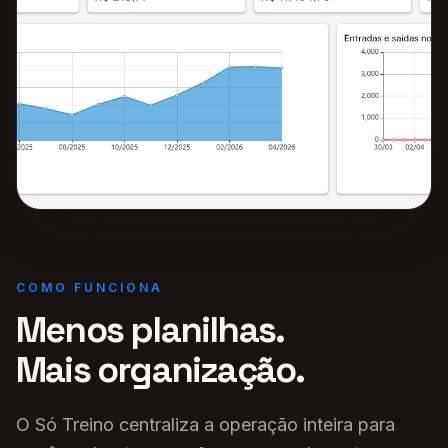
COMO FUNCIONA
Menos planilhas.
Mais organização.
O Só Treino centraliza a operação inteira para