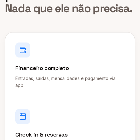
Nada que ele não precisa.
Financeiro completo
Entradas, saídas, mensalidades e pagamento via
app.
Check-in & reservas