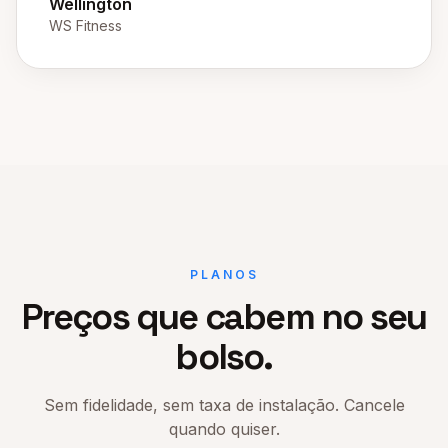
Wellington
WS Fitness
PLANOS
Preços que cabem no seu
bolso.
Sem fidelidade, sem taxa de instalação. Cancele
quando quiser.