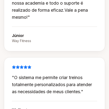
nossa academia e todo o suporte é
realizado de forma eficaz.Vale a pena
mesmo!"
Júnior
Way Fitness
"O sistema me permite criar treinos
totalmente personalizados para atender
as necessidades de meus clientes."